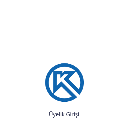
Üyelik Girişi