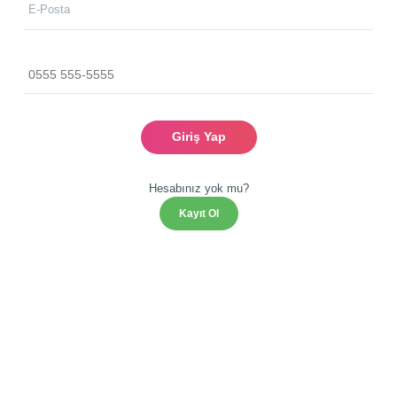
E-Posta
Giriş Yap
Hesabınız yok mu?
Kayıt Ol